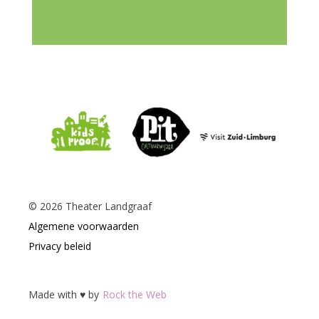
©
2026
Theater Landgraaf
Algemene voorwaarden
Privacy beleid
Made with ♥ by
Rock the Web