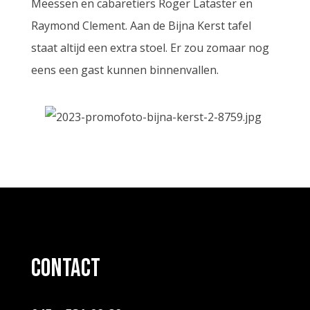
Meessen en cabaretiers Roger Lataster en
Raymond Clement. Aan de Bijna Kerst tafel
staat altijd een extra stoel. Er zou zomaar nog
eens een gast kunnen binnenvallen.
contact