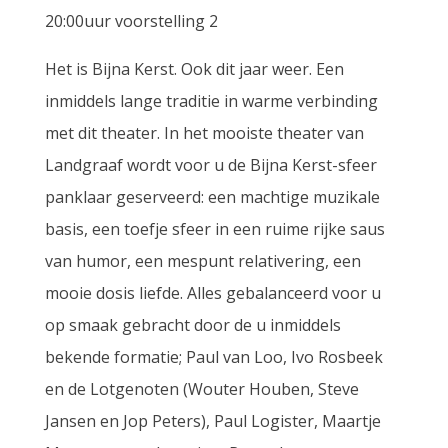
20:00uur voorstelling 2
Het is Bijna Kerst. Ook dit jaar weer. Een
inmiddels lange traditie in warme verbinding
met dit theater. In het mooiste theater van
Landgraaf wordt voor u de Bijna Kerst-sfeer
panklaar geserveerd: een machtige muzikale
basis, een toefje sfeer in een ruime rijke saus
van humor, een mespunt relativering, een
mooie dosis liefde. Alles gebalanceerd voor u
op smaak gebracht door de u inmiddels
bekende formatie; Paul van Loo, Ivo Rosbeek
en de Lotgenoten (Wouter Houben, Steve
Jansen en Jop Peters), Paul Logister, Maartje