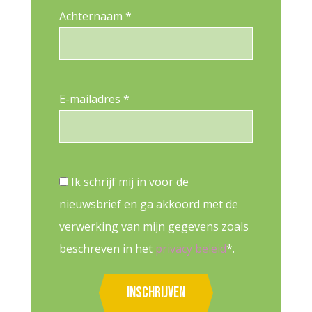
Achternaam *
E-mailadres *
Ik schrijf mij in voor de
nieuwsbrief en ga akkoord met de
verwerking van mijn gegevens zoals
beschreven in het
privacy beleid
*.
Inschrijven