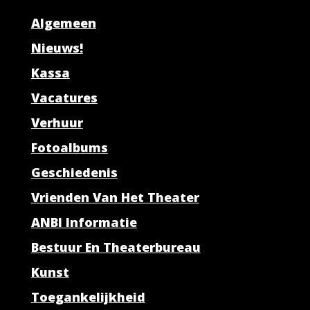
Algemeen
Nieuws!
Kassa
Vacatures
Verhuur
Fotoalbums
Geschiedenis
Vrienden Van Het Theater
ANBI Informatie
Bestuur En Theaterbureau
Kunst
Toegankelijkheid