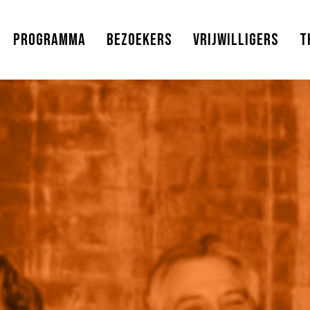
Programma
Bezoekers
Vrijwilligers
T