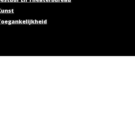
Kunst
Toegankelijkheid