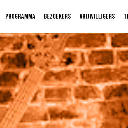
Programma
Bezoekers
Vrijwilligers
T