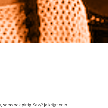
t, soms ook pittig. Sexy? Je krijgt er in