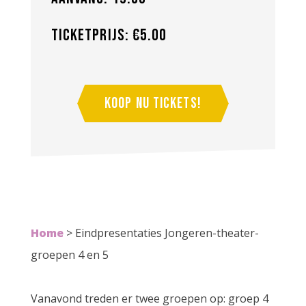
Ticketprijs: €5.00
Koop nu tickets!
Home
>
Eindpresentaties Jongeren-theater-
groepen 4 en 5
Vanavond treden er twee groepen op: groep 4