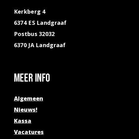
Kerkberg 4
6374 ES Landgraaf
Postbus 32032
6370 JA Landgraaf
Meer info
Algemeen
Nieuws!
Kassa
Vacatures