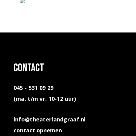
contact
045 - 531 09 29
(ma. t/m vr. 10-12 uur)
info@theaterlandgraaf.nl
contact opnemen