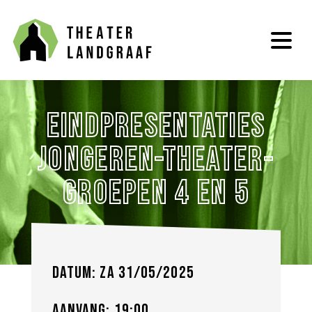
Eindpresentaties
Jongeren-theater-
groepen 4 en 5
Datum: za 31/05/2025
Aanvang: 19:00