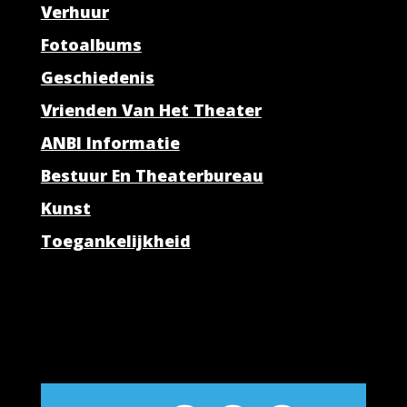
Verhuur
Fotoalbums
Geschiedenis
Vrienden Van Het Theater
ANBI Informatie
Bestuur En Theaterbureau
Kunst
Toegankelijkheid