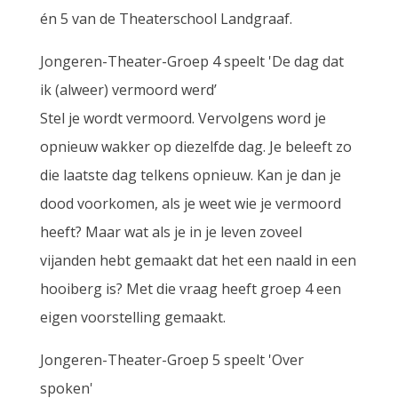
én 5 van de Theaterschool Landgraaf.
Jongeren-Theater-Groep 4 speelt 'De dag dat
ik (alweer) vermoord werd’
Stel je wordt vermoord. Vervolgens word je
opnieuw wakker op diezelfde dag. Je beleeft zo
die laatste dag telkens opnieuw. Kan je dan je
dood voorkomen, als je weet wie je vermoord
heeft? Maar wat als je in je leven zoveel
vijanden hebt gemaakt dat het een naald in een
hooiberg is? Met die vraag heeft groep 4 een
eigen voorstelling gemaakt.
Jongeren-Theater-Groep 5 speelt 'Over
spoken'