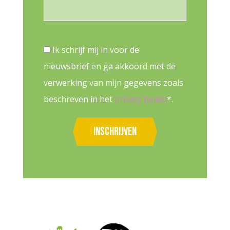
Ik schrijf mij in voor de
nieuwsbrief en ga akkoord met de
verwerking van mijn gegevens zoals
beschreven in het
privacy beleid
*.
Inschrijven