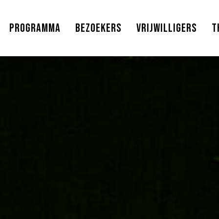
Programma
Bezoekers
Vrijwilligers
T