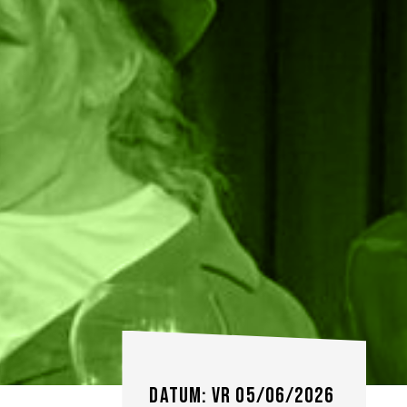
Datum: vr 05/06/2026