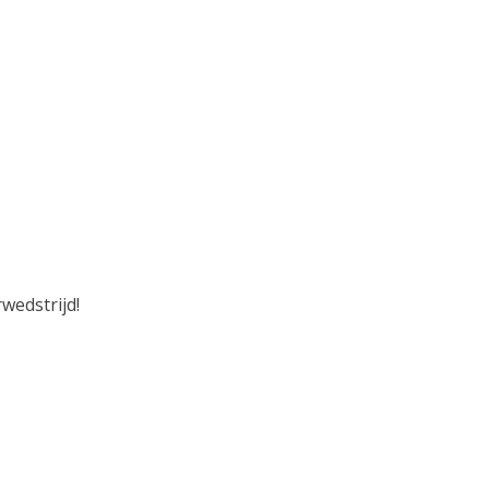
wedstrijd!