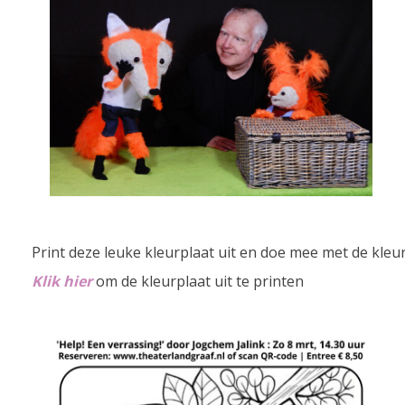
Print deze leuke kleurplaat uit en doe mee met de kleur
Klik hier
om de kleurplaat uit te printen