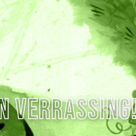
en verrassing