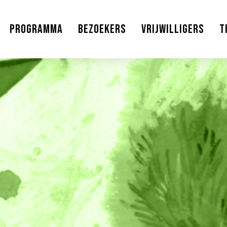
Programma
Bezoekers
Vrijwilligers
T