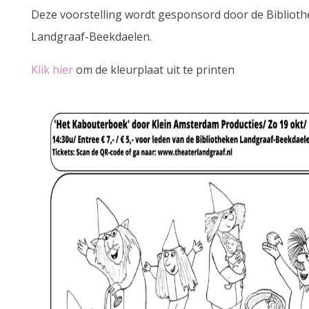
Deze voorstelling wordt gesponsord door de Bibliot
Landgraaf-Beekdaelen.
Klik hier
om de kleurplaat uit te printen