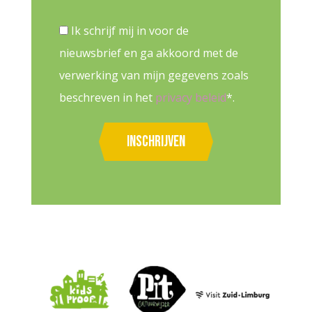
Ik schrijf mij in voor de
nieuwsbrief en ga akkoord met de
verwerking van mijn gegevens zoals
beschreven in het
privacy beleid
*.
Inschrijven