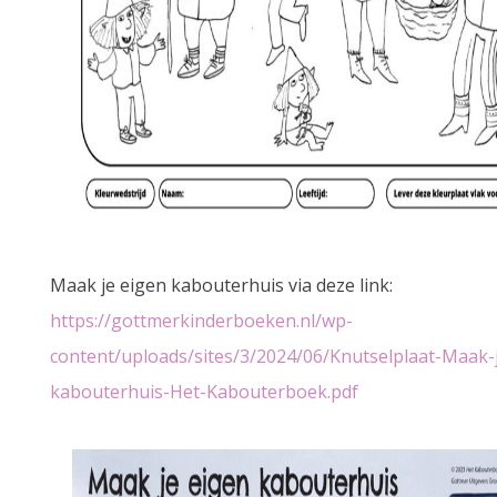
Maak je eigen kabouterhuis via deze link:
https://gottmerkinderboeken.nl/wp-
content/uploads/sites/3/2024/06/Knutselplaat-Maak-
kabouterhuis-Het-Kabouterboek.pdf