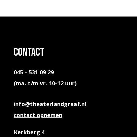
contact
045 - 531 09 29
(ma. t/m vr. 10-12 uur)
info@theaterlandgraaf.nl
contact opnemen
Kerkberg 4