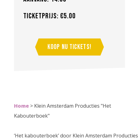
Ticketprijs: €5.00
Koop nu tickets!
Home
>
Klein Amsterdam Producties "Het
Kabouterboek"
‘Het kabouterboek’ door Klein Amsterdam Producties