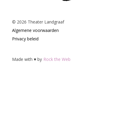
©
2026
Theater Landgraaf
Algemene voorwaarden
Privacy beleid
Made with ♥ by
Rock the Web