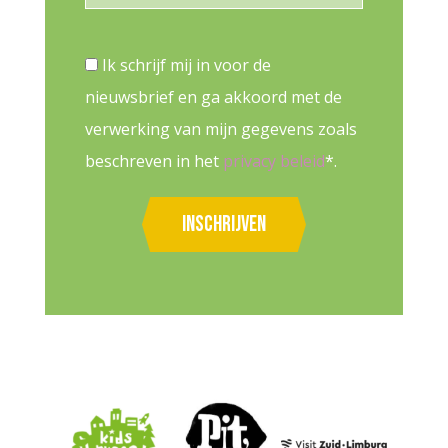
Ik schrijf mij in voor de
nieuwsbrief en ga akkoord met de
verwerking van mijn gegevens zoals
beschreven in het
privacy beleid
*.
Inschrijven