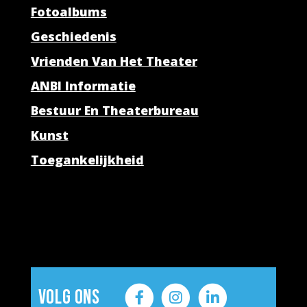
Fotoalbums
Geschiedenis
Vrienden Van Het Theater
ANBI Informatie
Bestuur En Theaterbureau
Kunst
Toegankelijkheid
Volg ons