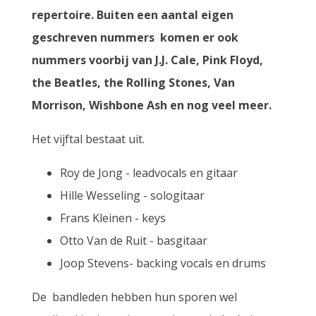
repertoire. Buiten een aantal eigen
geschreven nummers komen er ook
nummers voorbij van J.J. Cale, Pink Floyd,
the Beatles, the Rolling Stones, Van
Morrison, Wishbone Ash en nog veel meer.
Het vijftal bestaat uit.
Roy de Jong - leadvocals en gitaar
Hille Wesseling - sologitaar
Frans Kleinen - keys
Otto Van de Ruit - basgitaar
Joop Stevens- backing vocals en drums
De bandleden hebben hun sporen wel