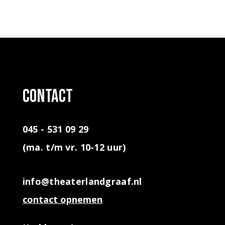
contact
045 - 531 09 29
(ma. t/m vr. 10-12 uur)
info@theaterlandgraaf.nl
contact opnemen