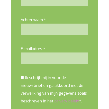
Achternaam *
E-mailadres *
Ik schrijf mij in voor de
nieuwsbrief en ga akkoord met de
verwerking van mijn gegevens zoals
beschreven in het
privacy beleid
*.