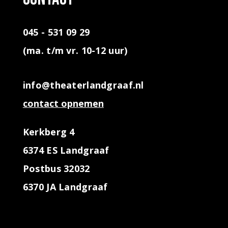
045 - 531 09 29
(ma. t/m vr. 10-12 uur)
info@theaterlandgraaf.nl
contact opnemen
Kerkberg 4
6374 ES Landgraaf
Postbus 32032
6370 JA Landgraaf