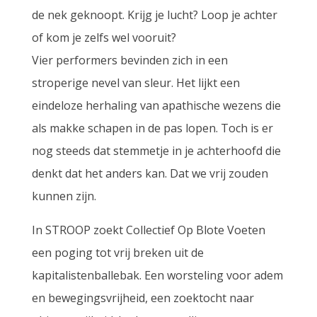
de nek geknoopt. Krijg je lucht? Loop je achter
of kom je zelfs wel vooruit?
Vier performers bevinden zich in een
stroperige nevel van sleur. Het lijkt een
eindeloze herhaling van apathische wezens die
als makke schapen in de pas lopen. Toch is er
nog steeds dat stemmetje in je achterhoofd die
denkt dat het anders kan. Dat we vrij zouden
kunnen zijn.
In STROOP zoekt Collectief Op Blote Voeten
een poging tot vrij breken uit de
kapitalistenballebak. Een worsteling voor adem
en bewegingsvrijheid, een zoektocht naar