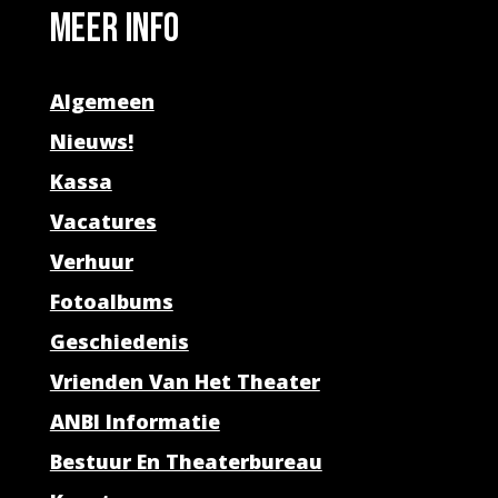
Meer info
Algemeen
Nieuws!
Kassa
Vacatures
Verhuur
Fotoalbums
Geschiedenis
Vrienden Van Het Theater
ANBI Informatie
Bestuur En Theaterbureau