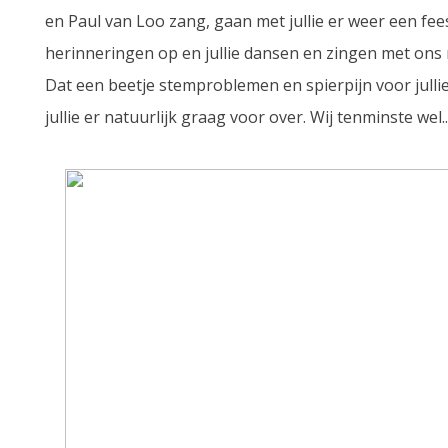
en Paul van Loo zang, gaan met jullie er weer een fe
herinneringen op en jullie dansen en zingen met ons m
Dat een beetje stemproblemen en spierpijn voor jullie
jullie er natuurlijk graag voor over. Wij tenminste wel..