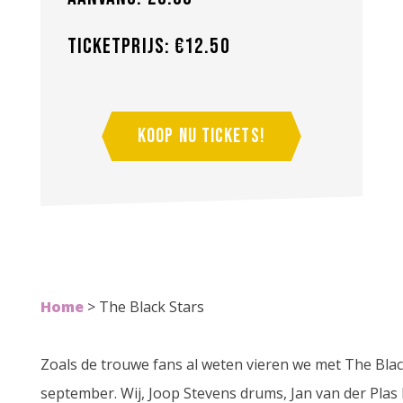
Ticketprijs: €12.50
Koop nu tickets!
Home
>
The Black Stars
Zoals de trouwe fans al weten vieren we met The Blac
september. Wij, Joop Stevens drums, Jan van der Plas