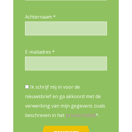
Achternaam *
E-mailadres *
Ik schrijf mij in voor de
nieuwsbrief en ga akkoord met de
verwerking van mijn gegevens zoals
beschreven in het
privacy beleid
*.