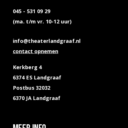
045 - 531 09 29
(ma. t/m vr. 10-12 uur)
info@theaterlandgraaf.nl
contact opnemen
Kerkberg 4
6374 ES Landgraaf
Postbus 32032
6370 JA Landgraaf