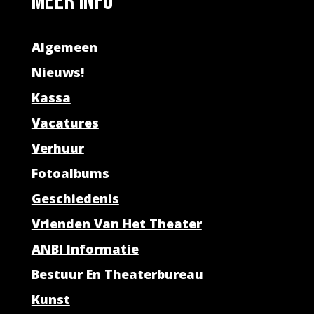
Meer info
Algemeen
Nieuws!
Kassa
Vacatures
Verhuur
Fotoalbums
Geschiedenis
Vrienden Van Het Theater
ANBI Informatie
Bestuur En Theaterbureau
Kunst