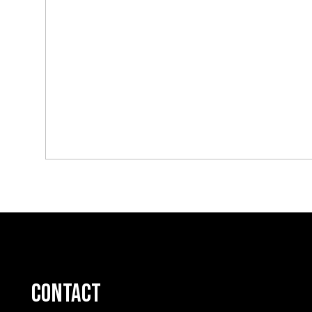
contact