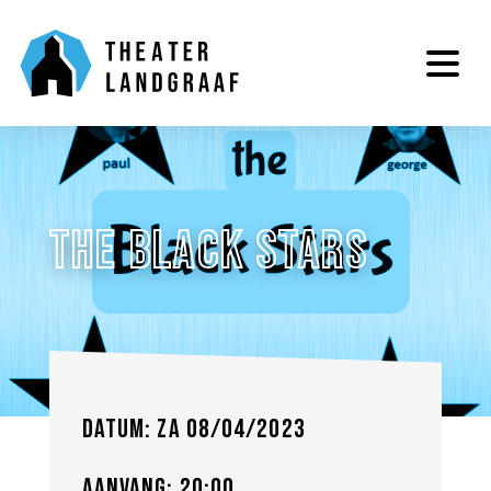
The Black Stars
Datum: za 08/04/2023
Aanvang: 20:00