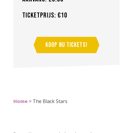
Ticketprijs: €10
Koop nu tickets!
Home
>
The Black Stars