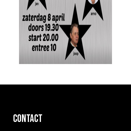
contact