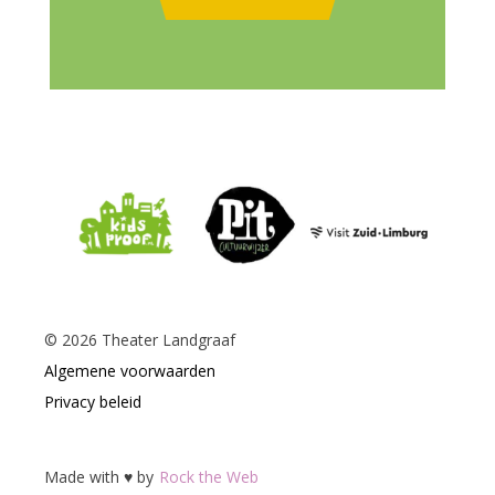
©
2026
Theater Landgraaf
Algemene voorwaarden
Privacy beleid
Made with ♥ by
Rock the Web