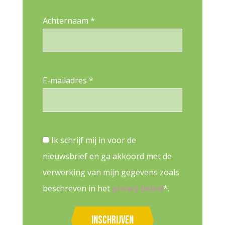
Achternaam *
E-mailadres *
Ik schrijf mij in voor de
nieuwsbrief en ga akkoord met de
verwerking van mijn gegevens zoals
beschreven in het
privacy beleid
*.
Inschrijven