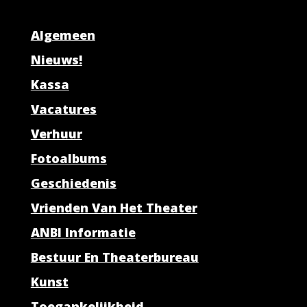
Algemeen
Nieuws!
Kassa
Vacatures
Verhuur
Fotoalbums
Geschiedenis
Vrienden Van Het Theater
ANBI Informatie
Bestuur En Theaterbureau
Kunst
Toegankelijkheid