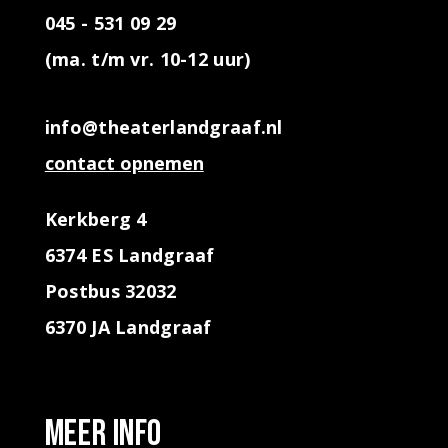
045 - 531 09 29
(ma. t/m vr. 10-12 uur)
info@theaterlandgraaf.nl
contact opnemen
Kerkberg 4
6374 ES Landgraaf
Postbus 32032
6370 JA Landgraaf
Meer info