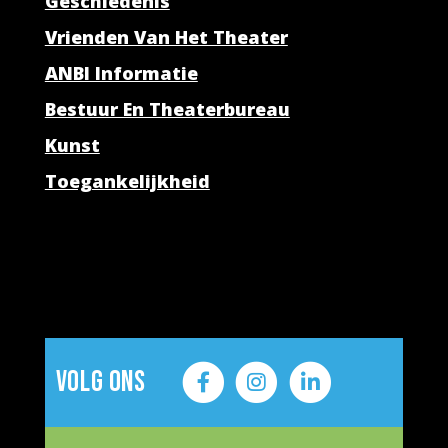
Geschiedenis
Vrienden Van Het Theater
ANBI Informatie
Bestuur En Theaterbureau
Kunst
Toegankelijkheid
Volg ons