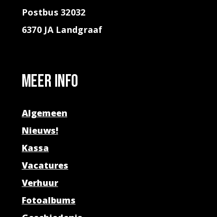
Postbus 32032
6370 JA Landgraaf
Meer info
Algemeen
Nieuws!
Kassa
Vacatures
Verhuur
Fotoalbums