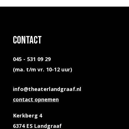
contact
045 - 531 09 29
(ma. t/m vr. 10-12 uur)
info@theaterlandgraaf.nl
contact opnemen
Kerkberg 4
6374 ES Landgraaf