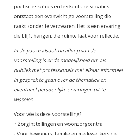
poëtische scènes en herkenbare situaties
ontstaat een evenwichtige voorstelling die
raakt zonder te verzwaren. Het is een ervaring
die blijft hangen, die ruimte laat voor reflectie.
In de pauze alsook na afloop van de
voorstelling is er de mogelijkheid om als
publiek met professionals met elkaar informeel
in gesprek te gaan over de thematiek en
eventueel persoonlijke ervaringen uit te
wisselen.
Voor wie is deze voorstelling?
* Zorginstellingen en woonzorgcentra
- Voor bewoners, familie en medewerkers die