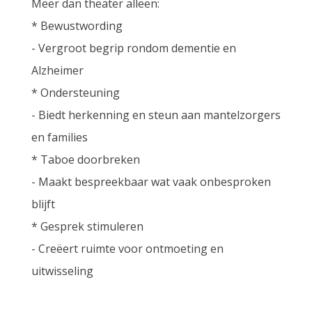
Meer dan theater alleen:
* Bewustwording
- Vergroot begrip rondom dementie en
Alzheimer
* Ondersteuning
- Biedt herkenning en steun aan mantelzorgers
en families
* Taboe doorbreken
- Maakt bespreekbaar wat vaak onbesproken
blijft
* Gesprek stimuleren
- Creëert ruimte voor ontmoeting en
uitwisseling