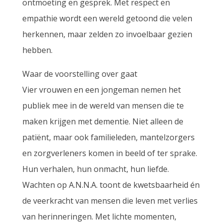
ontmoeting en gesprek. Met respect en
empathie wordt een wereld getoond die velen
herkennen, maar zelden zo invoelbaar gezien
hebben.
Waar de voorstelling over gaat
Vier vrouwen en een jongeman nemen het
publiek mee in de wereld van mensen die te
maken krijgen met dementie. Niet alleen de
patiënt, maar ook familieleden, mantelzorgers
en zorgverleners komen in beeld of ter sprake.
Hun verhalen, hun onmacht, hun liefde.
Wachten op A.N.N.A. toont de kwetsbaarheid én
de veerkracht van mensen die leven met verlies
van herinneringen. Met lichte momenten,