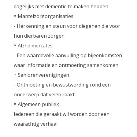
dagelijks met dementie te maken hebben
* Mantelzorgorganisaties
- Herkenning en steun voor diegenen die voor
hun dierbaren zorgen
* Alzheimercafés
- Een waardevolle aanvulling op bijeenkomsten
waar informatie en ontmoeting samenkomen
* Seniorenverenigingen
- Ontmoeting en bewustwording rond een
onderwerp dat velen raakt
* Algemeen publiek
Iedereen die geraakt wil worden door een
waarachtig verhaal